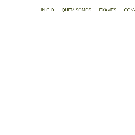
INÍCIO
QUEM SOMOS
EXAMES
CON