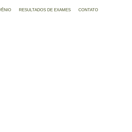
VÊNIO
RESULTADOS DE EXAMES
CONTATO