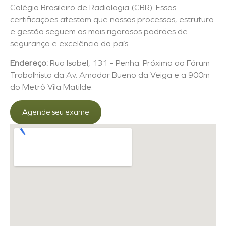
Colégio Brasileiro de Radiologia (CBR). Essas
certificações atestam que nossos processos, estrutura
e gestão seguem os mais rigorosos padrões de
segurança e excelência do país.
Endereço:
Rua Isabel, 131 – Penha. Próximo ao Fórum
Trabalhista da Av. Amador Bueno da Veiga e a 900m
do Metrô Vila Matilde.
Agende seu exame