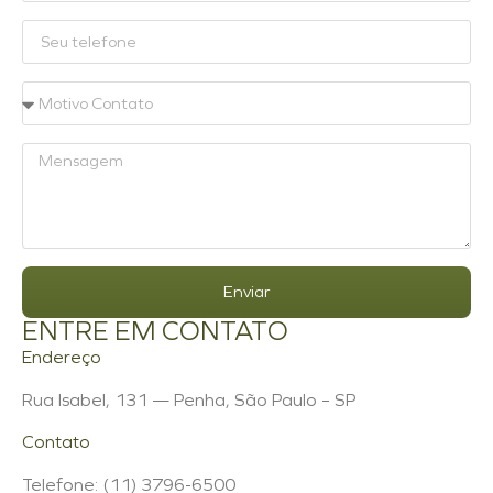
Enviar
ENTRE EM CONTATO
Endereço
Rua Isabel, 131 — Penha, São Paulo – SP
Contato
Telefone: (11) 3796-6500