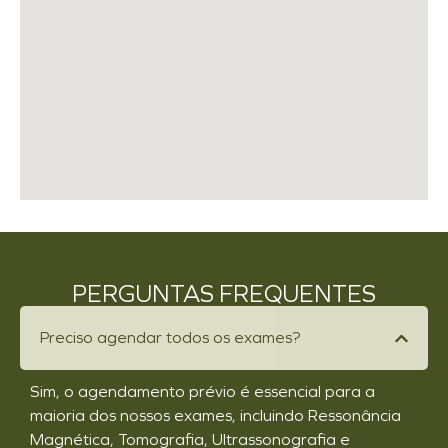
PERGUNTAS FREQUENTES
Preciso agendar todos os exames?
Sim, o agendamento prévio é essencial para a
maioria dos nossos exames, incluindo Ressonância
Magnética, Tomografia, Ultrassonografia e