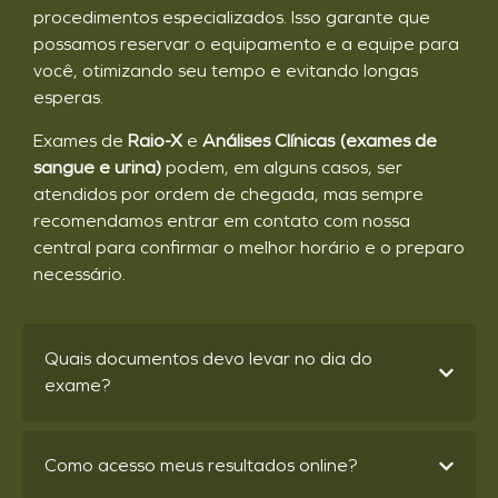
procedimentos especializados. Isso garante que
possamos reservar o equipamento e a equipe para
você, otimizando seu tempo e evitando longas
esperas.
Exames de
Raio-X
e
Análises Clínicas (exames de
sangue e urina)
podem, em alguns casos, ser
atendidos por ordem de chegada, mas sempre
recomendamos entrar em contato com nossa
central para confirmar o melhor horário e o preparo
necessário.
Quais documentos devo levar no dia do
exame?
Como acesso meus resultados online?