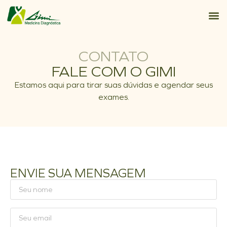
CONTATO
FALE COM O GIMI
Estamos aqui para tirar suas dúvidas e agendar seus
exames.
ENVIE SUA MENSAGEM