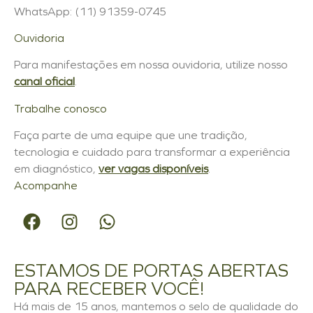
WhatsApp: (11) 91359-0745
Ouvidoria
Para manifestações em nossa ouvidoria, utilize nosso
canal oficial
.
Trabalhe conosco
Faça parte de uma equipe que une tradição,
tecnologia e cuidado para transformar a experiência
em diagnóstico,
ver vagas disponíveis
.
Acompanhe
ESTAMOS DE PORTAS ABERTAS
PARA RECEBER VOCÊ!
Há mais de 15 anos, mantemos o selo de qualidade do