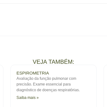
VEJA TAMBÉM:
ESPIROMETRIA
Avaliação da função pulmonar com
precisão. Exame essencial para
diagnóstico de doenças respiratórias.
Saiba mais »