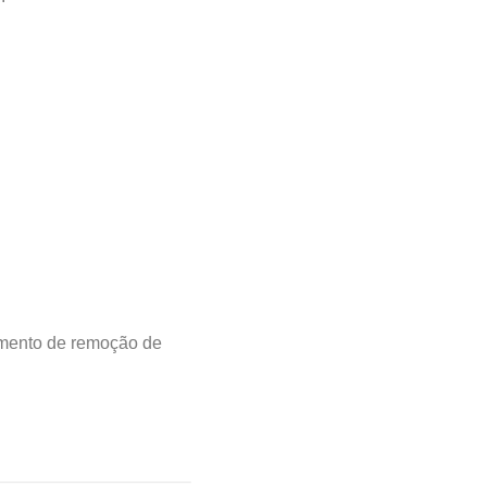
imento de remoção de