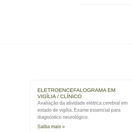
ELETROENCEFALOGRAMA EM
VIGÍLIA / CLÍNICO
Avaliação da atividade elétrica cerebral em
estado de vigília. Exame essencial para
diagnóstico neurológico.
Saiba mais »