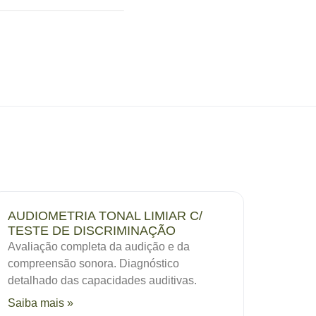
AUDIOMETRIA TONAL LIMIAR C/
TESTE DE DISCRIMINAÇÃO
Avaliação completa da audição e da
compreensão sonora. Diagnóstico
detalhado das capacidades auditivas.
Saiba mais »