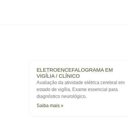
ELETROENCEFALOGRAMA EM
VIGÍLIA / CLÍNICO
Avaliação da atividade elétrica cerebral em
estado de vigília. Exame essencial para
diagnóstico neurológico.
Saiba mais »