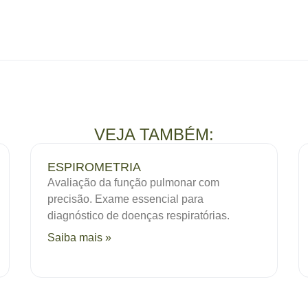
VEJA TAMBÉM:
ESPIROMETRIA
Avaliação da função pulmonar com
precisão. Exame essencial para
diagnóstico de doenças respiratórias.
Saiba mais »