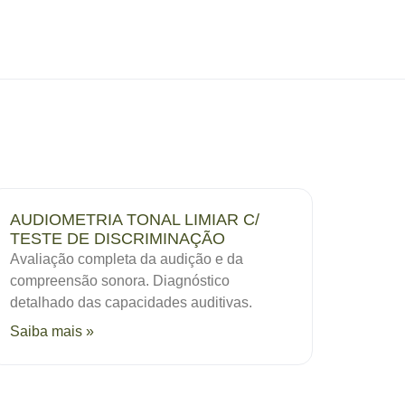
AUDIOMETRIA TONAL LIMIAR C/
TESTE DE DISCRIMINAÇÃO
Avaliação completa da audição e da
compreensão sonora. Diagnóstico
detalhado das capacidades auditivas.
Saiba mais »